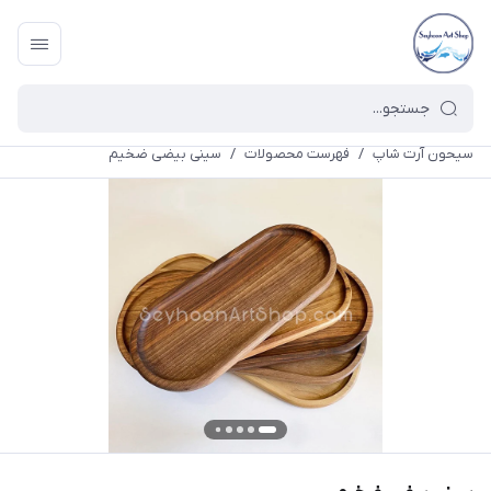
سیحون آرت شاپ
/
فهرست محصولات
/
سینی بیضی ضخیم