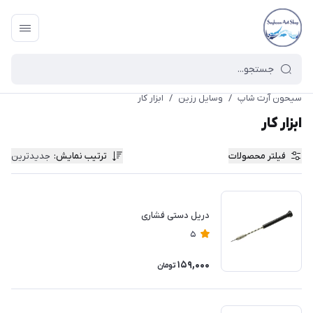
سیحون آرت شاپ
/
وسایل رزین
/
ابزار کار
ابزار کار
فیلتر محصولات
ترتیب نمایش
:
جدیدترین
دریل دستی فشاری
5
159,000
تومان