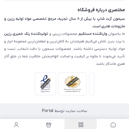
مختصری درباره فروشگاه
سیحون آرت شاپ با بیش از ۸ سال تجربه، مرجع تخصصی مواد اولیه رزین و
ملزومات هنری است.
ما به‌عنوان
واردکننده مستقیم
محصولات رزینی و
تولیدکننده رنگ
خمیری رزین
با برند بنیـز، تلاش می‌کنیم هنرمندان به کامل‌ترین و مطمئن‌ترین مجموعه ابزار و
مواد اولیه دسترسی داشته باشند. محصولات سیحون با دقت انتخاب، تست و
تأیید می‌شوند تا علاوه بر کیفیت و اصالت، الهام‌بخش خلاقیت شما در خلق آثار
هنری ماندگار باشند.
ساخت سایت توسط
Portal