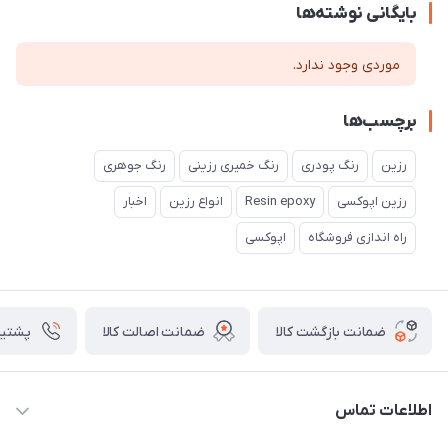
بایگانی نوشته‌ها
موردی وجود ندارد.
برچسب‌ها
رزین
رنگ پودری
رنگ خمیری رزینی
رنگ جوهری
رزین اپوکسی
Resin epoxy
انواع رزین
اخبار
راه اندازی فروشگاه
اپوکسی
ضمانت بازگشت کالا
ضمانت اصالت کالا
پشتیبانی ۴
اطلاعات تماس