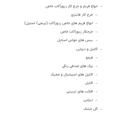
انواع فریم و خرج کار زیورآلات خاص
خرج کار فانتزی
انواع فریم های خاص زیورآلات (برنجی/ استیل)
خرجکار زیورآلات خاص
بیس های مولتی استایل
اکلیل و دیزاین
فیمو
پرک های صدفی رنگی
اکلیل های اسپشیال و مجیک
اکلیل
افکت های تزیینی
دیزاین
گل خشک