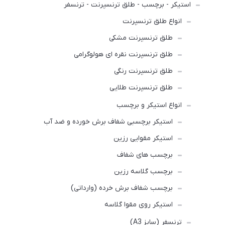
استیکر - برچسب - طلق ترنسپرنت - ترنسفر
انواع طلق ترنسپرنت
طلق ترنسپرنت مشکی
طلق ترنسپرنت نقره ای هولوگرامی
طلق ترنسپرنت رنگی
طلق ترنسپرنت طلایی
انواع استیکر و برچسب
استیکر برچسبی شفاف برش خورده و ضد آب
استیکر مقوایی رزین
برچسب های شفاف
برچسب گلاسه رزین
برچسب شفاف برش خرده (وارداتی)
استیکر روی مقوا گلاسه
ترنسفر (سایز A3)