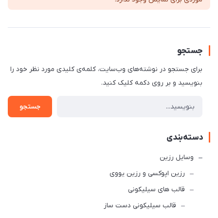
جستجو
برای جستجو در نوشته‌های وب‌سایت، کلمه‌ی کلیدی مورد نظر خود را
بنویسید و بر روی دکمه کلیک کنید.
جستجو
دسته‌بندی
وسایل رزین
رزین اپوکسی و رزین یووی
قالب های سیلیکونی
قالب سیلیکونی دست ساز