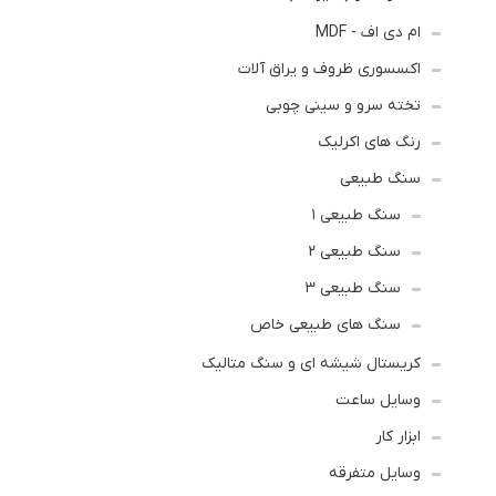
ام دی اف - MDF
اکسسوری ظروف و یراق آلات
تخته سرو و سینی چوبی
رنگ های اکرلیک
سنگ طبیعی
سنگ طبیعی ۱
سنگ طبیعی ۲
سنگ طبیعی ۳
سنگ های طبیعی خاص
کریستال شیشه ای و سنگ متالیک
وسایل ساعت
ابزار کار
وسایل متفرقه