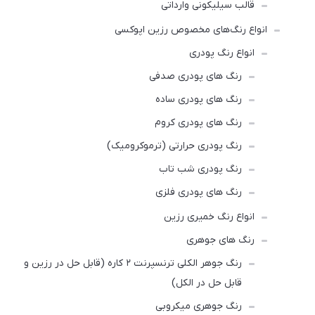
قالب سیلیکونی وارداتی
انواع رنگ‌های مخصوص رزین اپوکسی
انواع رنگ پودری
رنگ‌ های پودری صدفی
رنگ‌ های پودری ساده
رنگ های پودری کروم
رنگ پودری حرارتی (ترموکرومیک)
رنگ پودری شب تاب
رنگ های پودری فلزی
انواع رنگ‌ خمیری رزین
رنگ های جوهری
رنگ‌ جوهر الکلی ترنسپرنت ۲ کاره (قابل حل در رزین و
قابل حل در الکل)
رنگ‌ جوهری میکروبی