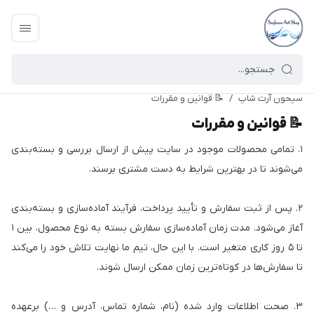
سیحون آرت شاپ
/
📝 قوانین و مقررات
📝 قوانین و مقررات
۱. تمامی محصولات موجود در سایت پیش از ارسال بررسی و بسته‌بندی
می‌شوند تا در بهترین شرایط به دست مشتری برسند.
۲. پس از ثبت سفارش و تأیید پرداخت، فرآیند آماده‌سازی و بسته‌بندی
آغاز می‌شود. مدت زمان آماده‌سازی سفارش بسته به نوع محصول، بین ۱
تا ۵ روز کاری متغیر است. با این حال، تیم ما نهایت تلاش خود را می‌کند
تا سفارش‌ها در کوتاه‌ترین زمان ممکن ارسال شوند.
۳. صحت اطلاعات وارد شده (نام، شماره تماس، آدرس و …) برعهده