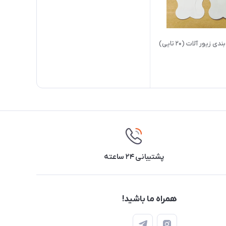
کارت بسته بندی زیور آلات (۲۰ تایی)
پشتیبانی ۲۴ ساعته
همراه ما باشید!