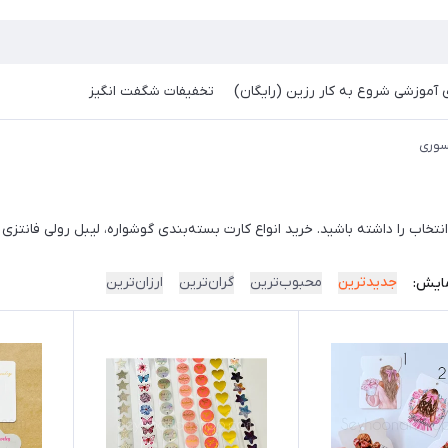
آموزشی شروع به کار رزین (رایگان)
تخفیفات شگفت انگیز
سوری
تخاب را داشته باشید. خرید انواع کارت بسته‌بندی گوشواره، لیبل رولی فانتزی و
جدیدترین
محبوب‌ترین
گران‌ترین
ارزان‌ترین
ایش: