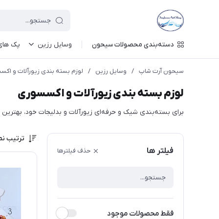
دسته‌بندی محصولات سیحون
وسایل رزین
پک های 
سیحون آرت شاپ
/
وسایل رزین
/
لوزم بسته بندی زیورآلات و اکس
لوزم بسته بندی زیورآلات و اکسسوری
برای بسته‌بندی شیک و حرفه‌ای زیورآلات و بدلیجات خود، بهترین ان
ترتیب نم
فیلتر ها
حذف فیلترها
فقط محصولات موجود