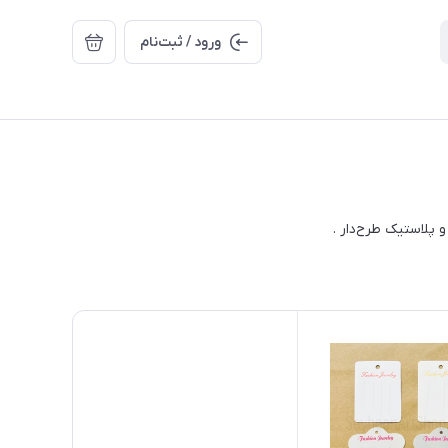
ورود / ثبت‌نام
 پلاستیک طرح‌دار .