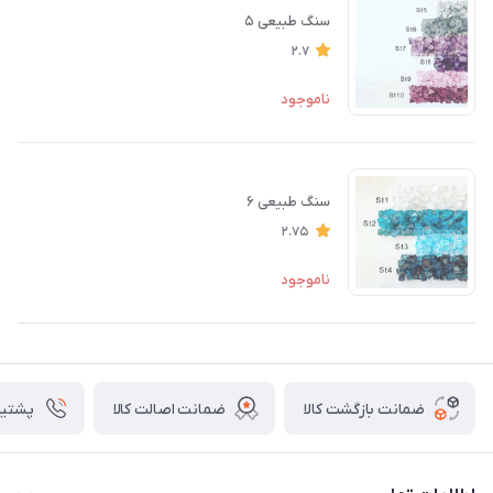
سنگ طبیعی ۵
2.7
ناموجود
سنگ طبیعی ۶
2.75
ناموجود
ضمانت بازگشت کالا
ضمانت اصالت کالا
پشتیبانی ۴