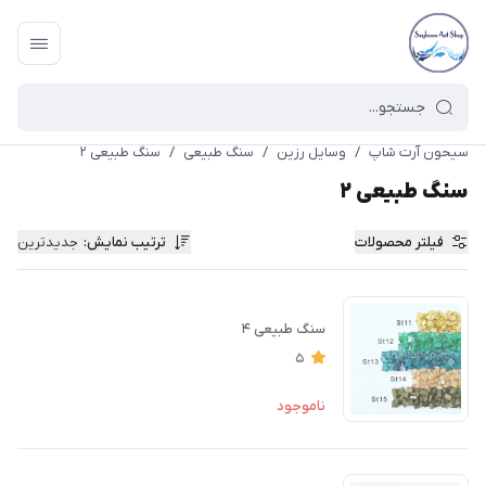
سیحون آرت شاپ
/
وسایل رزین
/
سنگ طبیعی
/
سنگ طبیعی ۲
سنگ طبیعی ۲
فیلتر محصولات
ترتیب نمایش
:
جدیدترین
سنگ طبیعی ۴
5
ناموجود