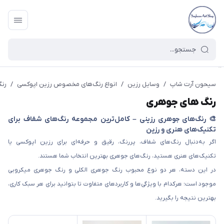
<>
سیحون آرت شاپ
/
وسایل رزین
/
انواع رنگ‌های مخصوص رزین اپوکسی
/
رن
رنگ های جوهری
🎨 رنگ‌های جوهری رزینی – کامل‌ترین مجموعه رنگ‌های شفاف برای
تکنیک‌های هنری و رزین
اگر به‌دنبال رنگ‌های شفاف، پررنگ، رقیق و حرفه‌ای برای رزین اپوکسی یا
تکنیک‌های هنری هستید، رنگ‌های جوهری بهترین انتخاب شما هستند.
در این دسته، هر دو نوع محبوب رنگ جوهری الکلی و رنگ جوهری میکروبی
موجود است؛ هرکدام با ویژگی‌ها و کاربردهای متفاوت تا بتوانید برای هر سبک کاری،
بهترین نتیجه را بگیرید.