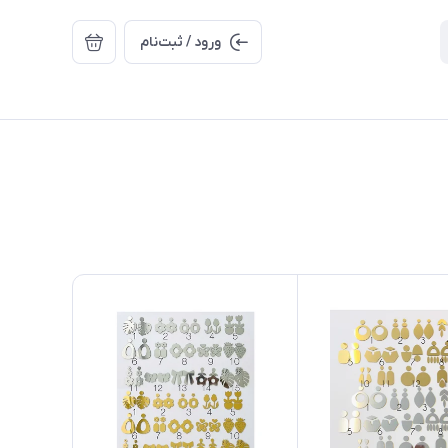
ورود / ثبت‌نام