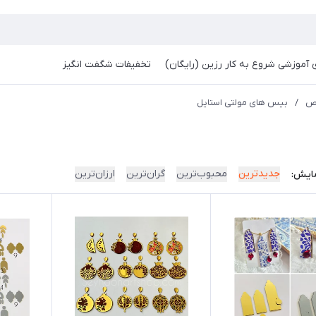
آموزشی شروع به کار رزین (رایگان)
تخفیفات شگفت انگیز
اص
/
بیس های مولتی استایل
جدیدترین
محبوب‌ترین
گران‌ترین
ارزان‌ترین
ایش: