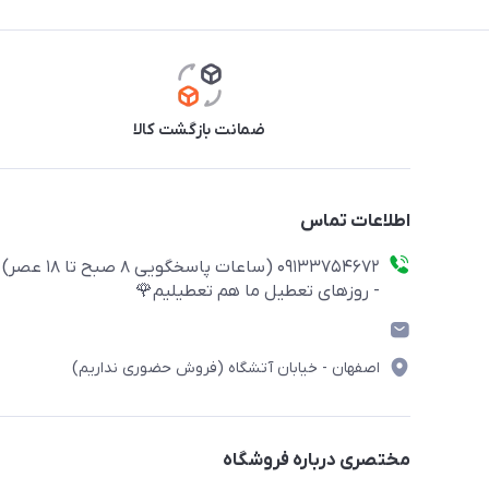
ضمانت بازگشت کالا
اطلاعات تماس
09133754672 (ساعات پاسخگویی ۸ صبح تا ۱۸ عصر)
- روزهای تعطیل ما هم تعطیلیم🌹
اصفهان - خیابان آتشگاه (فروش حضوری نداریم)
مختصری درباره فروشگاه