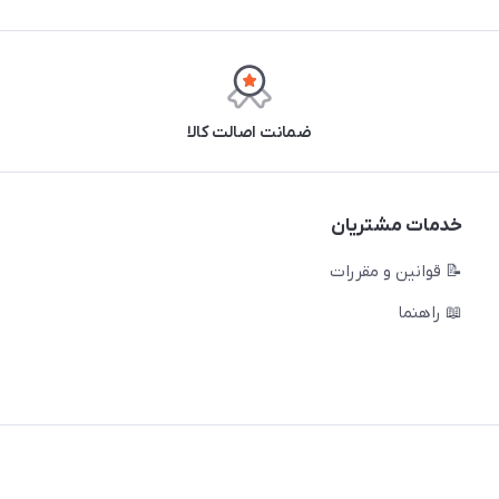
ضمانت اصالت کالا
خدمات مشتریان
📝 قوانین و مقررات
📖 راهنما