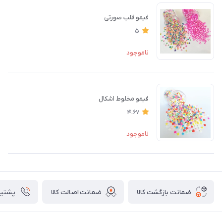
فیمو قلب صورتی
5
ناموجود
فیمو مخلوط اشکال
4.67
ناموجود
ضمانت بازگشت کالا
ضمانت اصالت کالا
پشتیبانی ۴