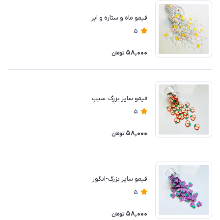
فیمو ماه و ستاره و ابر
5
58,000
تومان
فیمو سایز بزرگ-سیب
5
58,000
تومان
فیمو سایز بزرگ-انگور
5
58,000
تومان