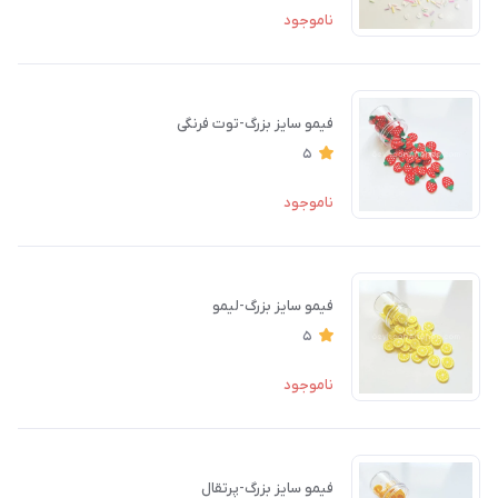
ناموجود
فیمو سایز بزرگ-توت فرنگی
5
ناموجود
فیمو سایز بزرگ-لیمو
5
ناموجود
فیمو سایز بزرگ-پرتقال