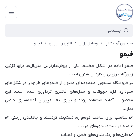
سیحون آرت شاپ
/
وسایل رزین
/
اکلیل و دیزاین
/
فیمو
فیمو
فیمو آماده در اشکال مختلف یکی از پرطرفدارترین متریال‌ها برای تزئین
زیورآلات رزینی و کارهای هنری است.
در فروشگاه سیحون، مجموعه‌ای متنوع از فیموهای طرح‌دار در شکل‌های
میوه‌ای، گل، حیوانات و مدل‌های فانتزی گردآوری شده است. این
محصولات آماده استفاده بوده و نیازی به تغییر یا آماده‌سازی خاصی
ندارند.
✔️ مناسب برای ساخت گوشواره، دستبند، گردنبند و جاکلیدی رزینی ✔️
عرضه در بسته‌بندی‌های مرتب
✔️ طرح‌ها و رنگ‌بندی‌های خاص و کمیاب