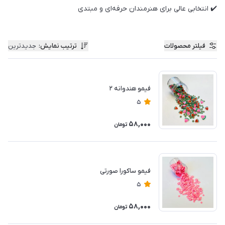
✔️ انتخابی عالی برای هنرمندان حرفه‌ای و مبتدی
فیلتر محصولات
ترتیب نمایش
:
جدیدترین
فیمو هندوانه ۲
5
58,000
تومان
فیمو ساکورا صورتی
5
58,000
تومان