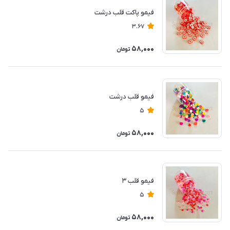
فیمو پاکت قلب درشت
3.67
58,000
تومان
فیمو قلب درشت
5
58,000
تومان
فیمو قلب ۳
5
58,000
تومان