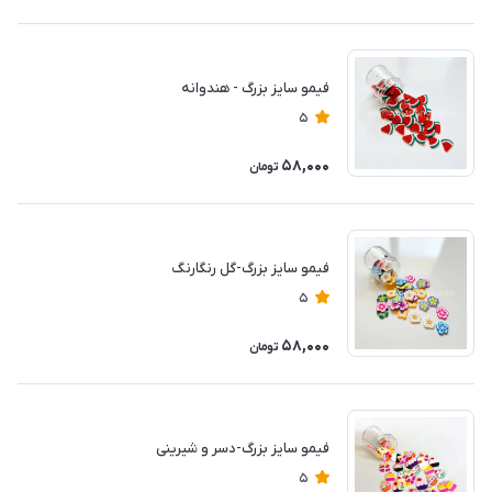
فیمو سایز بزرگ - هندوانه
5
58,000
تومان
فیمو سایز بزرگ-گل رنگارنگ
5
58,000
تومان
فیمو سایز بزرگ-دسر و شیرینی
5