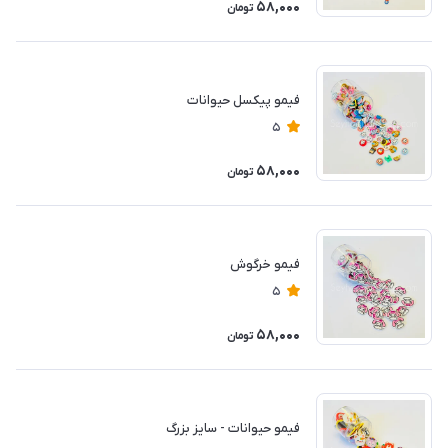
58,000
تومان
فیمو پیکسل حیوانات
5
58,000
تومان
فیمو خرگوش
5
58,000
تومان
فیمو حیوانات - سایز بزرگ