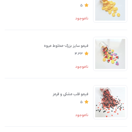
5
ناموجود
فیمو سایز بزرگ-مخلوط میوه
4.33
ناموجود
فیمو قلب مشکی و قرمز
5
ناموجود