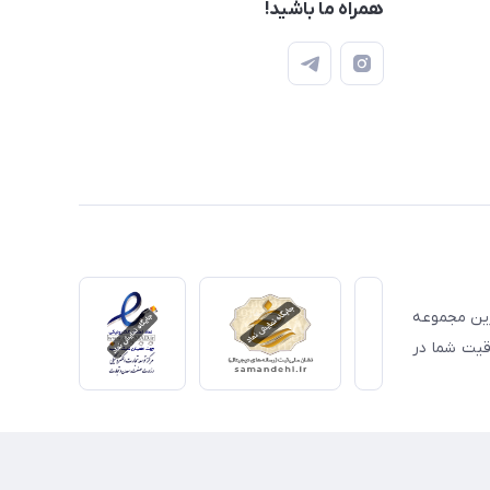
همراه ما باشید!
ترین مجموعه
قیت شما در