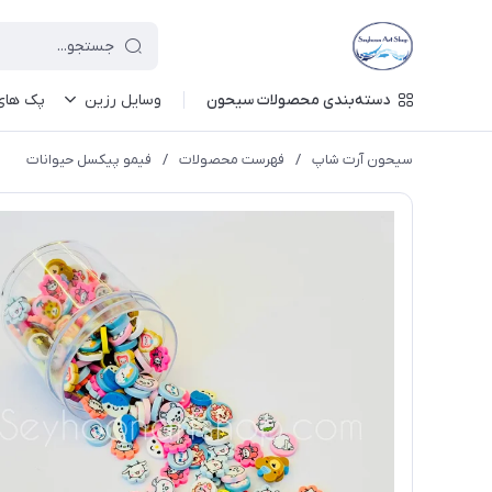
دسته‌بندی محصولات سیحون
وسایل رزین
پک های 
سیحون آرت شاپ
/
فهرست محصولات
/
فیمو پیکسل حیوانات