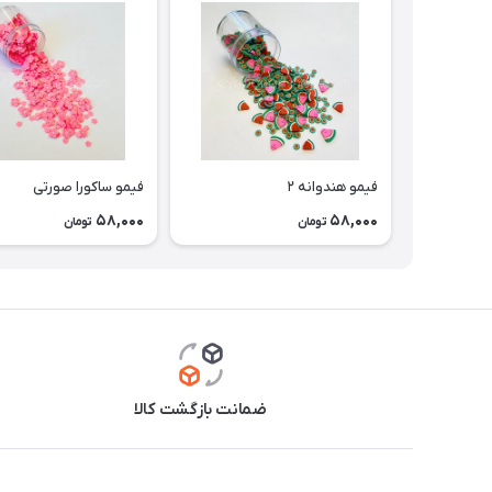
فیمو هندوانه ۲
فیمو ساکورا صورتی
58,000
58,000
تومان
تومان
ضمانت بازگشت کالا