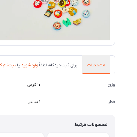
مشخصات
برای ثبت دیدگاه، لطفاً
وارد شوید
یا
ثبت‌نام ک
وزن
۱۰ گرمی
قطر
۱ سانتی
محصولات مرتبط