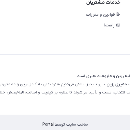
خدمات مشتریان
📝 قوانین و مقررات
📖 راهنما
خمیری رزین
با برند بنیـز، تلاش می‌کنیم هنرمندان به کامل‌ترین و مطمئن‌
ت انتخاب، تست و تأیید می‌شوند تا علاوه بر کیفیت و اصالت، الهام‌بخش خلا
ساخت سایت توسط
Portal