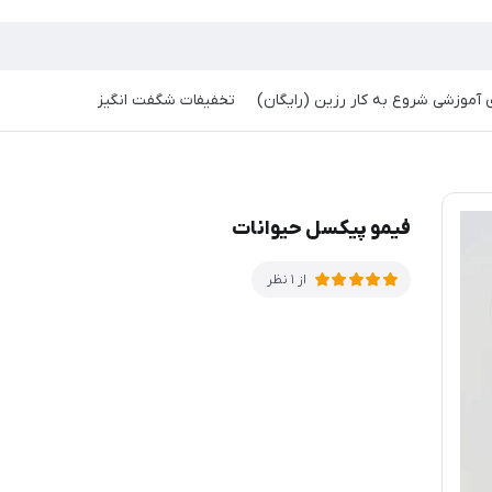
آموزشی شروع به کار رزین (رایگان)
تخفیفات شگفت انگیز
فیمو پیکسل حیوانات
از 1 نظر