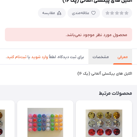
اکلیل های پیکسلی آلمانی (پک ۱۶)
علاقه‌مندی
مقایسه
محصول مورد نظر موجود نمی‌باشد.
معرفی
مشخصات
برای ثبت دیدگاه، لطفاً
وارد شوید
یا
ثبت‌نام کنید
.
اکلیل های پیکسلی آلمانی (پک ۱۶)
محصولات مرتبط