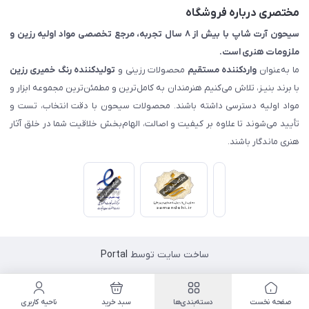
مختصری درباره فروشگاه
سیحون آرت شاپ با بیش از ۸ سال تجربه، مرجع تخصصی مواد اولیه رزین و
ملزومات هنری است.
ما به‌عنوان
واردکننده مستقیم
محصولات رزینی و
تولیدکننده رنگ
خمیری رزین
با برند بنیـز، تلاش می‌کنیم هنرمندان به کامل‌ترین و مطمئن‌ترین مجموعه ابزار و
مواد اولیه دسترسی داشته باشند. محصولات سیحون با دقت انتخاب، تست و
تأیید می‌شوند تا علاوه بر کیفیت و اصالت، الهام‌بخش خلاقیت شما در خلق آثار
هنری ماندگار باشند.
ساخت سایت توسط
Portal
صفحه نخست
دسته‌بندی‌ها
سبد خرید
ناحیه کاربری