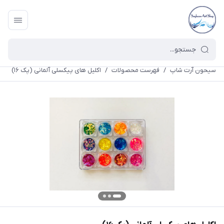
سیحون آرت شاپ
/
فهرست محصولات
/
اکلیل های پیکسلی آلمانی (پک ۱۶)