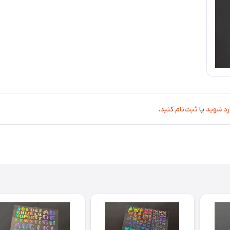
رد شوید
یا
ثبت‌نام کنید
.