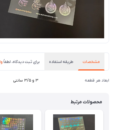
مشخصات
طریقه استفاده
برای ثبت دیدگاه، لطفاً
وا
ابعاد هر قطعه
۳ و ۳/۵ سانتی
محصولات مرتبط