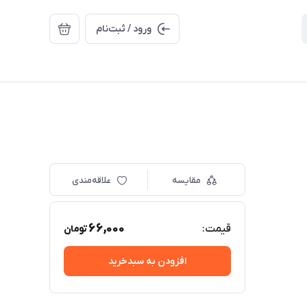
ورود / ثبت‌نام
مقایسه
علاقه‌مندی
66,000
قیمت:
تومان
افزودن به سبدخرید