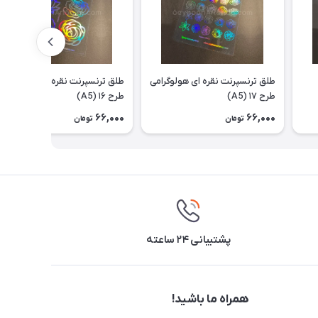
طلق ترنسپرنت نقره ای هولوگرامی
طلق ترنسپرنت نقره ای هولوگرامی
طرح ۱۷ (A5)
طرح ۱۶ (A5)
66,000
66,000
تومان
تومان
پشتیبانی ۲۴ ساعته
همراه ما باشید!