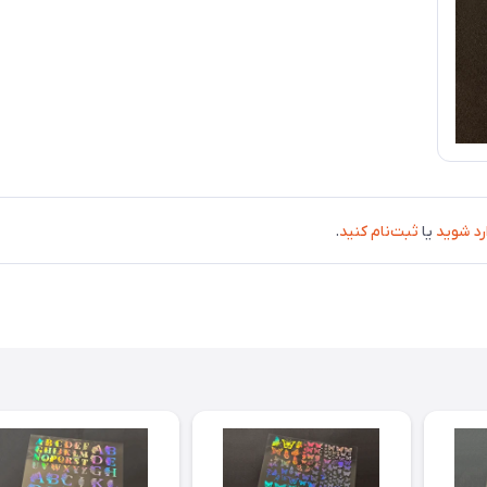
رد شوید
یا
ثبت‌نام کنید
.