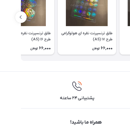
طلق ترنسپرنت نقره ای هولوگرامی
طلق ترنسپرنت نقره ای هولوگرامی
طرح ۱۷ (A5)
طرح ۱۶ (A5)
66,000
66,000
تومان
تومان
پشتیبانی ۲۴ ساعته
همراه ما باشید!