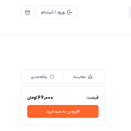
ورود / ثبت‌نام
مقایسه
علاقه‌مندی
66,000
قیمت:
تومان
افزودن به سبدخرید