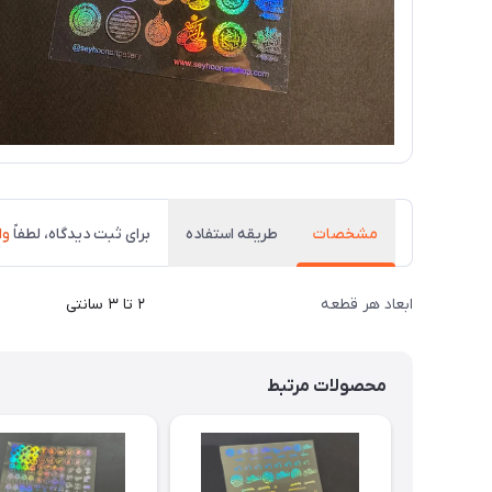
مشخصات
طریقه استفاده
برای ثبت دیدگاه، لطفاً
وا
ابعاد هر قطعه
۲ تا ۳ سانتی
محصولات مرتبط