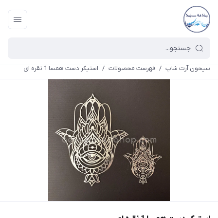
سیحون آرت شاپ
/
فهرست محصولات
/
استیکر دست همسا 1 نقره ای