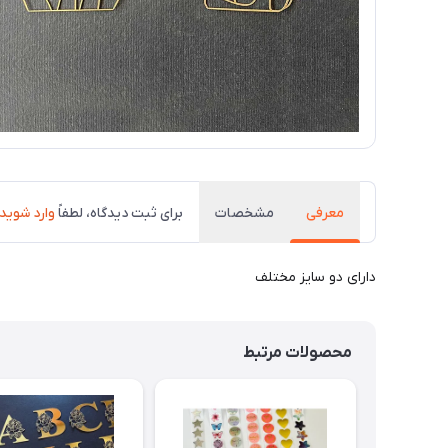
معرفی
مشخصات
برای ثبت دیدگاه، لطفاً
وارد شوید
​​​​دارای دو سایز مختلف
محصولات مرتبط