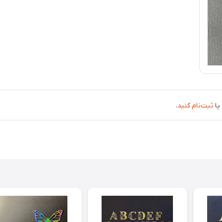
یا
ثبت‌نام کنید
.