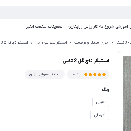
آموزشی شروع به کار رزین (رایگان)
تخفیفات شگفت انگیز
- ترنسفر
/
انواع استیکر و برچسب
/
استیکر مقوایی رزین
/
استیکر تاج گل 2 تایی
استیکر تاج گل 2 تایی
استیکر مقوایی رزین
از 1 نظر
رنگ
طلایی
نقره ای