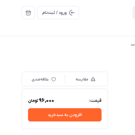
ورود / ثبت‌نام
مقایسه
علاقه‌مندی
96,000
قیمت:
تومان
افزودن به سبدخرید