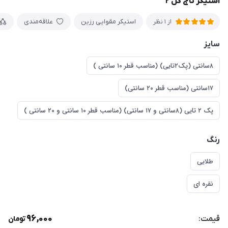
استیکر تاج گل ۲
استیکر مقوایی رزین
علاقه‌مندی
از 1 نظر
سایز
۸سانتی (پک‌۲تایی) (مناسب قطر ۱۰ سانتی )
۱۷سانتی (مناسب قطر ۲۰ سانتی)
پک ۲ تایی (۸سانتی و ۱۷ سانتی) (مناسب قطر ۱۰ سانتی و ۲۰ سانتی )
رنگ
طلایی
نقره ای
96,000
قیمت:
تومان