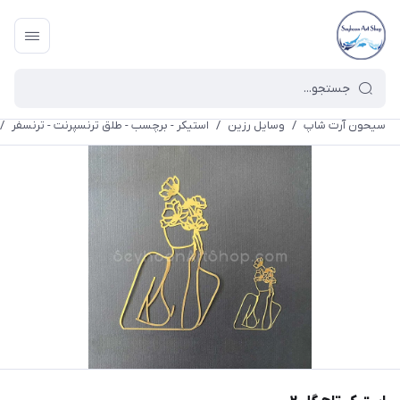
سیحون آرت شاپ
/
وسایل رزین
/
استیکر - برچسب - طلق ترنسپرنت - ترنسفر
/