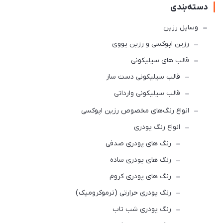
دسته‌بندی
وسایل رزین
رزین اپوکسی و رزین یووی
قالب های سیلیکونی
قالب سیلیکونی دست ساز
قالب سیلیکونی وارداتی
انواع رنگ‌های مخصوص رزین اپوکسی
انواع رنگ پودری
رنگ‌ های پودری صدفی
رنگ‌ های پودری ساده
رنگ های پودری کروم
رنگ پودری حرارتی (ترموکرومیک)
رنگ پودری شب تاب