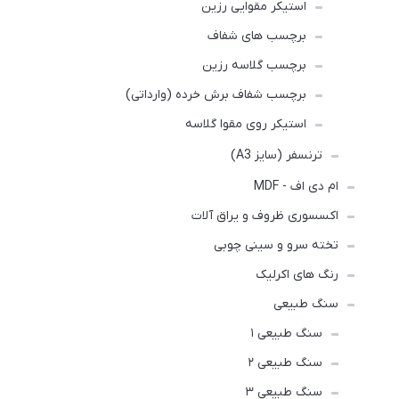
استیکر مقوایی رزین
برچسب های شفاف
برچسب گلاسه رزین
برچسب شفاف برش خرده (وارداتی)
استیکر روی مقوا گلاسه
ترنسفر (سایز A3)
ام دی اف - MDF
اکسسوری ظروف و یراق آلات
تخته سرو و سینی چوبی
رنگ های اکرلیک
سنگ طبیعی
سنگ طبیعی ۱
سنگ طبیعی ۲
سنگ طبیعی ۳