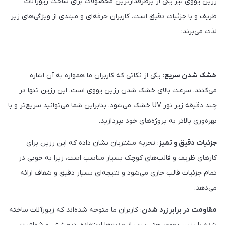
رزین یووی نیز یکی از پرطرفدارترین محصولات برای ساخت زیورآلات
ظریف و با جزئیات دقیق است. کاربران حرفه‌ای و مبتدی از ویژگی‌های زیر
لذت می‌برند:
خشک شدن سریع
: یکی از نکاتی که کاربران ما همواره به آن اشاره
می‌کنند، سرعت بالای خشک شدن رزین یووی است. این رزین تنها در
چند دقیقه زیر نور UV خشک می‌شود، بنابراین شما می‌توانید سریع‌تر و با
بهره‌وری بالاتر به پروژه‌های خود بپردازید.
جزئیات دقیق و تمیز
: تجربه مشتریان نشان داده که این رزین برای
کارهای ظریف و قالب‌های کوچک بسیار مناسب است، زیرا به خوبی در
تمام جزئیات قالب جاری می‌شود و نتیجه‌ای بسیار دقیق و شفاف ارائه
می‌دهد.
مقاومت در برابر زرد شدن
: کاربران ما متوجه شده‌اند که زیورآلات ساخته