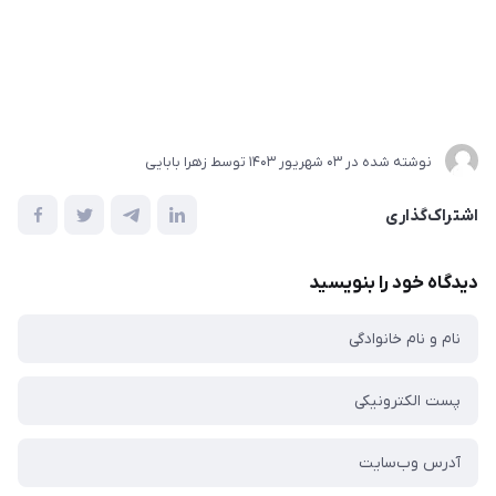
نوشته شده در
03 شهریور 1403
توسط
زهرا بابایی
اشتراک‌گذاری
دیدگاه خود را بنویسید