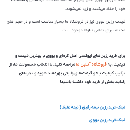
شده با رزین یووی، حتی پس از مدت‌ها استفاده، درخشش و شفافیت
خود را حفظ می‌کنند و زرد نمی‌شوند.
قیمت رزین یووی نیز در فروشگاه ما بسیار مناسب است و در حجم‌ های
مختلف برای تمامی نیازها موجود است.
برای خرید رزین‌های اپوکسی اصل کره‌ای و یووی با بهترین قیمت و
کیفیت، به
فروشگاه آنلاین ما
مراجعه کنید. با انتخاب محصولات ما، از
ترکیب کیفیت بالا و قیمت‌های رقابتی بهره‌مند شوید و تجربه‌ای
رضایت‌بخش از خرید خود داشته باشید!
لینک خرید رزین نیمه رقیق ( نیمه غلیظ )
لینک خرید رزین یووی