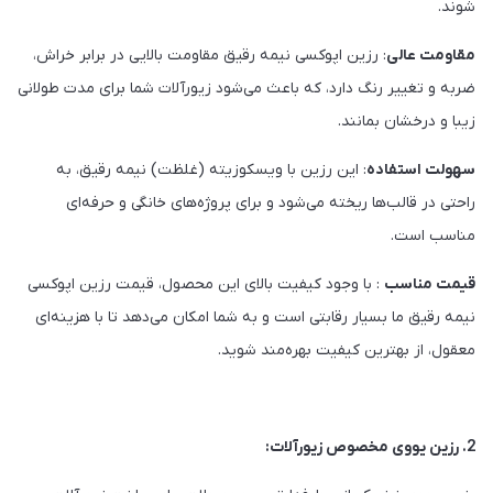
شوند.
مقاومت عالی
: رزین اپوکسی نیمه رقیق مقاومت بالایی در برابر خراش،
ضربه و تغییر رنگ دارد، که باعث می‌شود زیورآلات شما برای مدت طولانی
زیبا و درخشان بمانند.
سهولت استفاده
: این رزین با ویسکوزیته (غلظت) نیمه رقیق، به
راحتی در قالب‌ها ریخته می‌شود و برای پروژه‌های خانگی و حرفه‌ای
مناسب است.
قیمت مناسب
: با وجود کیفیت بالای این محصول، قیمت رزین اپوکسی
نیمه رقیق ما بسیار رقابتی است و به شما امکان می‌دهد تا با هزینه‌ای
معقول، از بهترین کیفیت بهره‌مند شوید.
2. رزین یووی مخصوص زیورآلات: