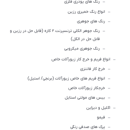
رنگ های پودری فلزی
انواع رنگ‌ خمیری رزین
رنگ های جوهری
رنگ‌ جوهر الکلی ترنسپرنت ۲ کاره (قابل حل در رزین و
قابل حل در الکل)
رنگ‌ جوهری میکروبی
انواع فریم و خرج کار زیورآلات خاص
خرج کار فانتزی
انواع فریم های خاص زیورآلات (برنجی/ استیل)
خرجکار زیورآلات خاص
بیس های مولتی استایل
اکلیل و دیزاین
فیمو
پرک های صدفی رنگی