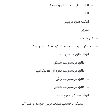
اکلیل های اسپشیال و مجیک
اکلیل
افکت های تزیینی
دیزاین
گل خشک
استیکر - برچسب - طلق ترنسپرنت - ترنسفر
انواع طلق ترنسپرنت
طلق ترنسپرنت مشکی
طلق ترنسپرنت نقره ای هولوگرامی
طلق ترنسپرنت رنگی
طلق ترنسپرنت طلایی
انواع استیکر و برچسب
استیکر برچسبی شفاف برش خورده و ضد آب