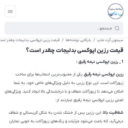
سیحون آرت شاپ
/
بایگانی نوشته‌ها
/
قیمت رزین اپوکسی بدلیجات چقدر است
قیمت رزین اپوکسی بدلیجات چقدر است؟
1_ رزین اپوکسی نیمه رقیق :
رزین اپوکسی نیمه رقیق
یکی از محبوب‌ترین انتخاب‌ها برای ساخت
زیورآلات است. این نوع رزین به دلیل ویژگی‌های خاص خود، به شما
امکان می‌دهد تا زیورآلات شفاف و با درخشندگی بالا ایجاد کنید. ویژگی‌های
اصلی رزین اپوکسی نیمه رقیق عبارتند از:
شفافیت بالا
: این رزین پس از خشک شدن به شکل کریستالی و شفاف
درمی‌آید، که باعث می‌شود جزئیات و رنگ‌های زیورآلات به خوبی نمایان