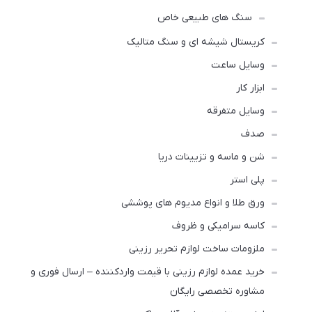
سنگ های طبیعی خاص
کریستال شیشه ای و سنگ متالیک
وسایل ساعت
ابزار کار
وسایل متفرقه
صدف
شن و ماسه و تزیینات دریا
پلی استر
ورق طلا و انواع مدیوم های پوششی
کاسه سرامیکی و ظروف
ملزومات ساخت لوازم‌ تحریر رزینی
خرید عمده لوازم رزینی با قیمت واردکننده – ارسال فوری و
مشاوره تخصصی رایگان