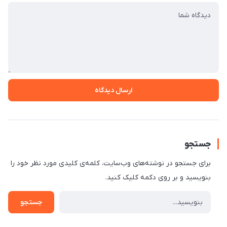
ارسال دیدگاه
جستجو
برای جستجو در نوشته‌های وب‌سایت، کلمه‌ی کلیدی مورد نظر خود را
بنویسید و بر روی دکمه کلیک کنید.
جستجو