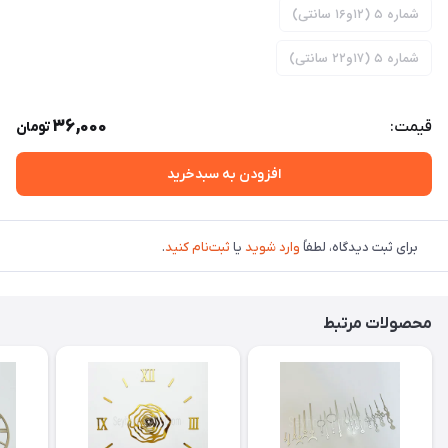
شماره ۵ (۱۲و۱۶ سانتی)
شماره ۵ (۱۷و۲۲ سانتی)
36,000
قیمت:
تومان
افزودن به سبدخرید
برای ثبت دیدگاه، لطفاً
وارد شوید
یا
ثبت‌نام کنید
.
محصولات مرتبط