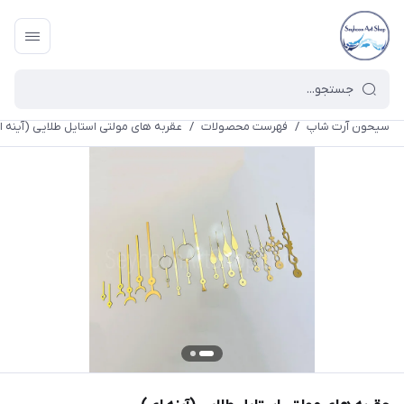
سیحون آرت شاپ
/
فهرست محصولات
/
عقربه های مولتی استایل طلایی (آینه ا