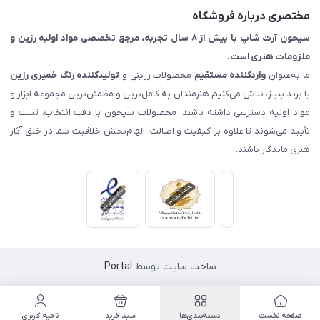
مختصری درباره فروشگاه
سیحون آرت شاپ با بیش از ۸ سال تجربه، مرجع تخصصی مواد اولیه رزین و
ملزومات هنری است.
ما به‌عنوان
واردکننده مستقیم
محصولات رزینی و
تولیدکننده رنگ
خمیری رزین
با برند بنیـز، تلاش می‌کنیم هنرمندان به کامل‌ترین و مطمئن‌ترین مجموعه ابزار و
مواد اولیه دسترسی داشته باشند. محصولات سیحون با دقت انتخاب، تست و
تأیید می‌شوند تا علاوه بر کیفیت و اصالت، الهام‌بخش خلاقیت شما در خلق آثار
هنری ماندگار باشند.
ساخت سایت توسط
Portal
صفحه نخست
دسته‌بندی‌ها
سبد خرید
ناحیه کاربری