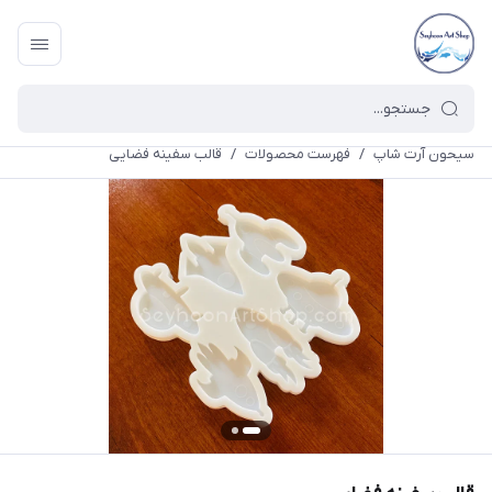
سیحون آرت شاپ
/
فهرست محصولات
/
قالب سفینه فضایی