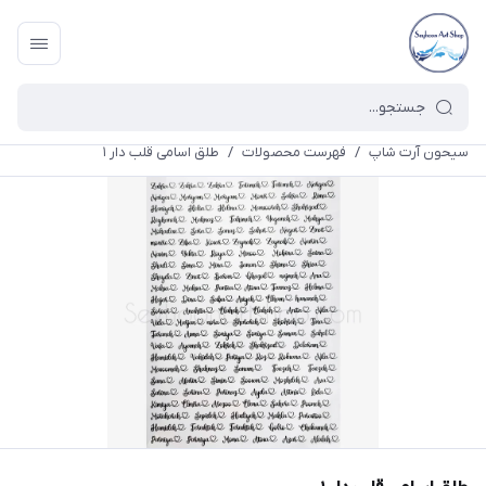
سیحون آرت شاپ
/
فهرست محصولات
/
طلق اسامی قلب دار ۱