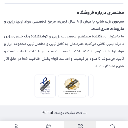
اصفهان - خیابان آتشگاه (فروش حضوری نداریم)
مختصری درباره فروشگاه
سیحون آرت شاپ با بیش از ۸ سال تجربه، مرجع تخصصی مواد اولیه رزین و
ملزومات هنری است.
ما به‌عنوان
واردکننده مستقیم
محصولات رزینی و
تولیدکننده رنگ
خمیری رزین
با برند بنیـز، تلاش می‌کنیم هنرمندان به کامل‌ترین و مطمئن‌ترین مجموعه ابزار و
مواد اولیه دسترسی داشته باشند. محصولات سیحون با دقت انتخاب، تست و
تأیید می‌شوند تا علاوه بر کیفیت و اصالت، الهام‌بخش خلاقیت شما در خلق آثار
هنری ماندگار باشند.
ساخت سایت توسط
Portal