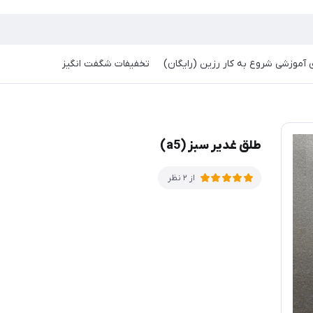
آموزشی شروع به کار رزین (رایگان)
تخفیفات شگفت انگیز
طلق غدیر سبز (a5)
از 2 نظر