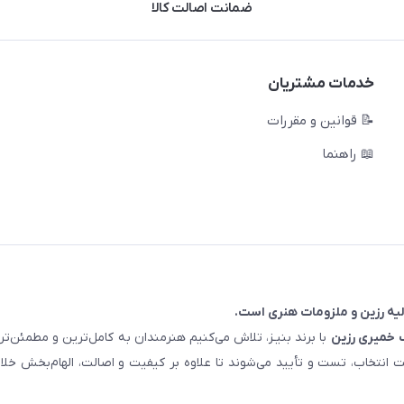
ضمانت اصالت کالا
خدمات مشتریان
📝 قوانین و مقررات
📖 راهنما
خمیری رزین
با برند بنیـز، تلاش می‌کنیم هنرمندان به کامل‌ترین و مطمئن‌
ت انتخاب، تست و تأیید می‌شوند تا علاوه بر کیفیت و اصالت، الهام‌بخش خلا