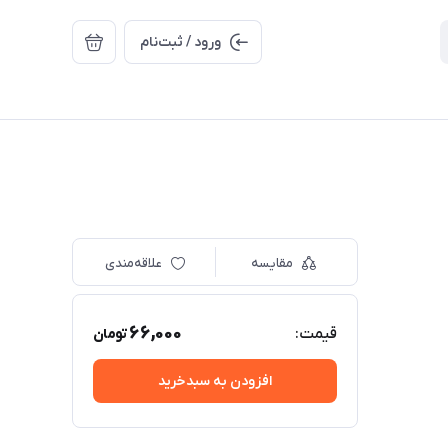
ورود / ثبت‌نام
مقایسه
علاقه‌مندی
66,000
قیمت:
تومان
افزودن به سبدخرید