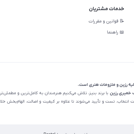
خدمات مشتریان
📝 قوانین و مقررات
📖 راهنما
خمیری رزین
با برند بنیـز، تلاش می‌کنیم هنرمندان به کامل‌ترین و مطمئن‌
ت انتخاب، تست و تأیید می‌شوند تا علاوه بر کیفیت و اصالت، الهام‌بخش خلا