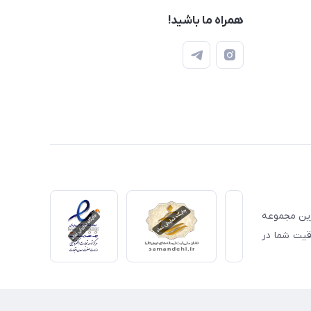
همراه ما باشید!
ترین مجموعه
قیت شما در