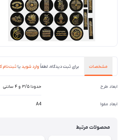
مشخصات
برای ثبت دیدگاه، لطفاً
وارد شوید
یا
ثبت‌نام ک
ابعاد طرح
حدودا ۳/۵ و ۴ سانتی
ابعاد مقوا
A4
محصولات مرتبط