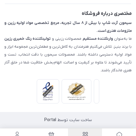
اصفهان - خیابان آتشگاه (فروش حضوری نداریم)
مختصری درباره فروشگاه
سیحون آرت شاپ با بیش از ۸ سال تجربه، مرجع تخصصی مواد اولیه رزین و
ملزومات هنری است.
ما به‌عنوان
واردکننده مستقیم
محصولات رزینی و
تولیدکننده رنگ
خمیری رزین
با برند بنیـز، تلاش می‌کنیم هنرمندان به کامل‌ترین و مطمئن‌ترین مجموعه ابزار و
مواد اولیه دسترسی داشته باشند. محصولات سیحون با دقت انتخاب، تست و
تأیید می‌شوند تا علاوه بر کیفیت و اصالت، الهام‌بخش خلاقیت شما در خلق آثار
هنری ماندگار باشند.
ساخت سایت توسط
Portal