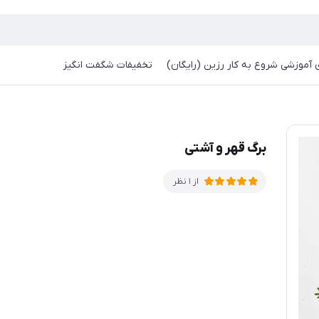
آموزشی شروع به کار رزین (رایگان)
تخفیفات شگفت انگیز
برگ قهر و آشتی
از 1 نظر