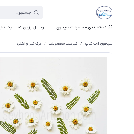
دسته‌بندی محصولات سیحون
وسایل رزین
پک های 
سیحون آرت شاپ
/
فهرست محصولات
/
برگ قهر و آشتی