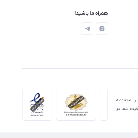
همراه ما باشید!
ترین مجموعه
قیت شما در