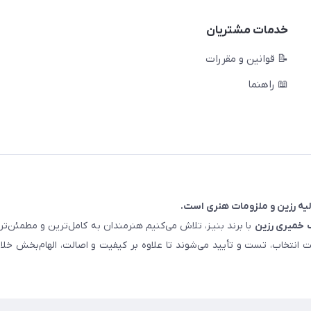
خدمات مشتریان
📝 قوانین و مقررات
📖 راهنما
خمیری رزین
با برند بنیـز، تلاش می‌کنیم هنرمندان به کامل‌ترین و مطمئن‌
ت انتخاب، تست و تأیید می‌شوند تا علاوه بر کیفیت و اصالت، الهام‌بخش خلا