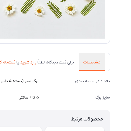
مشخصات
برای ثبت دیدگاه، لطفاً
وارد شوید
یا
ثبت‌نام ک
تعداد در بسته بندی
برگ سبز (بسته ۵ تایی)
سایز برگ
۵ تا ۹ سانتی
محصولات مرتبط