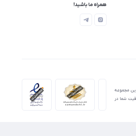
همراه ما باشید!
ترین مجموعه
قیت شما در