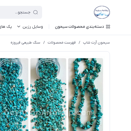
دسته‌بندی محصولات سیحون
وسایل رزین
پک های 
سیحون آرت شاپ
/
فهرست محصولات
/
سنگ‌ طبیعی فیروزه