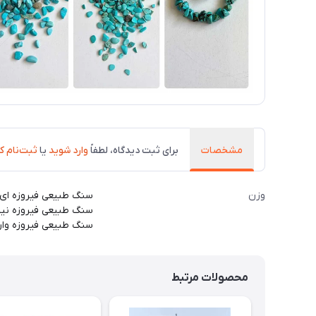
مشخصات
برای ثبت دیدگاه، لطفاً
وارد شوید
یا
ثبت‌نام ک
وزن
سنگ طبیعی فیروزه ای : ۶۰ گ
سنگ طبیعی فیروزه نیشابور :
سنگ طبیعی فیروزه وارداتی 
محصولات مرتبط