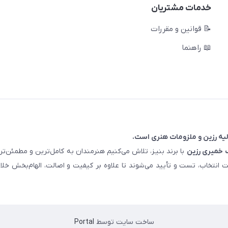
خدمات مشتریان
📝 قوانین و مقررات
📖 راهنما
خمیری رزین
با برند بنیـز، تلاش می‌کنیم هنرمندان به کامل‌ترین و مطمئن‌
ت انتخاب، تست و تأیید می‌شوند تا علاوه بر کیفیت و اصالت، الهام‌بخش خلا
ساخت سایت توسط
Portal