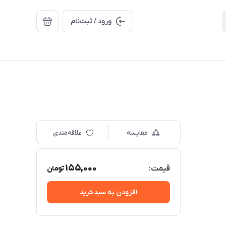
ورود / ثبت‌نام
مقایسه
علاقه‌مندی
155,000
قیمت:
تومان
افزودن به سبدخرید