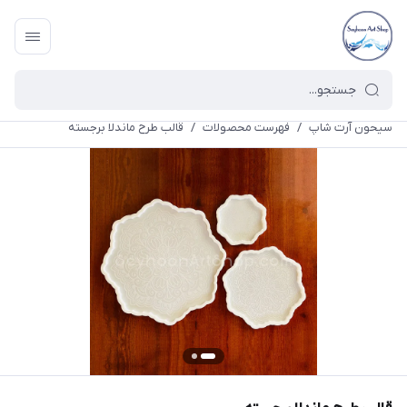
سیحون آرت شاپ
/
فهرست محصولات
/
قالب طرح ماندلا برجسته