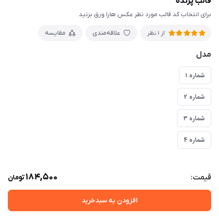
قالب پرنده
برای انتخاب کد قالب مورد نظر عکس هارا ورق بزنید
علاقه‌مندی
مقایسه
از 1 نظر
مدل
شماره ۱
شماره ۲
شماره ۳
شماره ۴
184,500
قیمت:
تومان
افزودن به سبدخرید