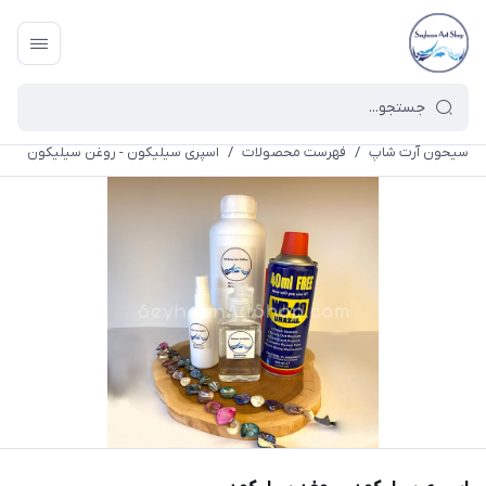
سیحون آرت شاپ
/
فهرست محصولات
/
اسپری سیلیکون - روغن سیلیکون