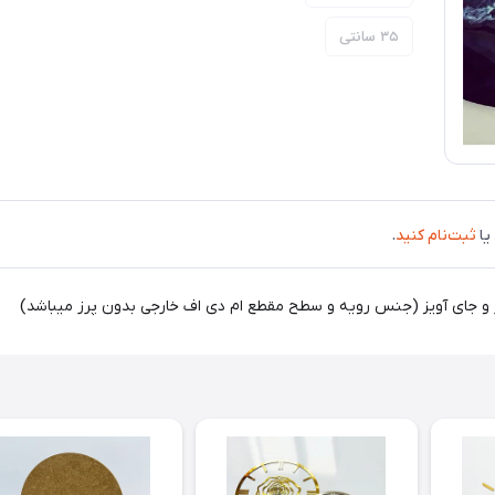
۳۵ سانتی
یا
ثبت‌نام کنید
.