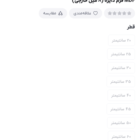
MDF فرم دایره (۸ میل خارجی)
علاقه‌مندی
مقایسه
قطر
20 سانتیمتر
25 سانتیمتر
30 سانتیمتر
35 سانتیمتر
40 سانتیمتر
45 سانتیمتر
50 سانتیمتر
60 سانتیمتر