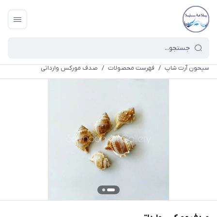
سیحون آرت شاپ
/
فهرست محصولات
/
صدف مورکس وارداتی