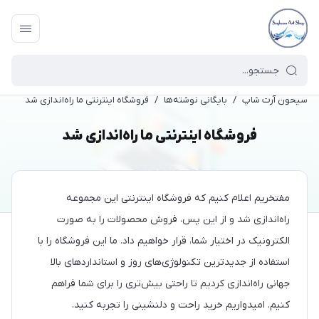
سیحون آرت شاپ
/
بایگانی نوشته‌ها
/
فروشگاه اینترنتی ما راه‌اندازی شد
فروشگاه اینترنتی ما راه‌اندازی شد
مفتخریم اعلام کنیم که فروشگاه اینترنتی این مجموعه
راه‌اندازی شد و از این پس، فروش محصولات را به صورت
الکترونیک در اختیار شما، قرار خواهیم داد. ما این فروشگاه را با
استفاده از جدیدترین تکنولوژی‌های روز و استانداردهای بالا
جهانی راه‌اندازی کردیم تا راحتی بیش‌تری را برای شما فراهم
کنیم. امیدواریم خرید راحت و دلنشینی را تجربه کنید.