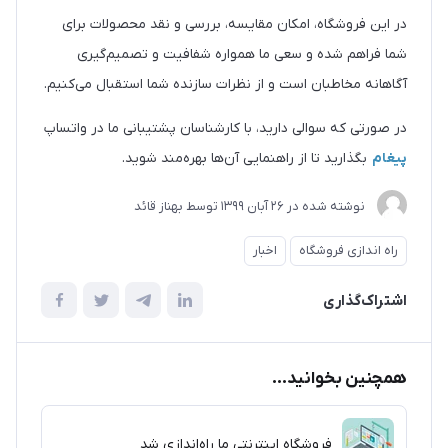
در این فروشگاه، امکان مقایسه، بررسی و نقد محصولات برای
شما فراهم شده و سعی ما همواره شفافیت و تصمیم‌گیری
آگاهانه مخاطبان است و از نظرات سازنده شما استقبال می‌کنیم.
در صورتی که سوالی دارید، با کارشناسان پشتیبانی ما در واتساپ
پ
یغام
بگذارید تا از راهنمایی آن‌ها بهره‌مند شوید.
نوشته شده در
26 آبان 1399
توسط
بهناز قائد
راه اندازی فروشگاه
اخبار
اشتراک‌گذاری
همچنین بخوانید...
فروشگاه اینترنتی ما راه‌اندازی شد