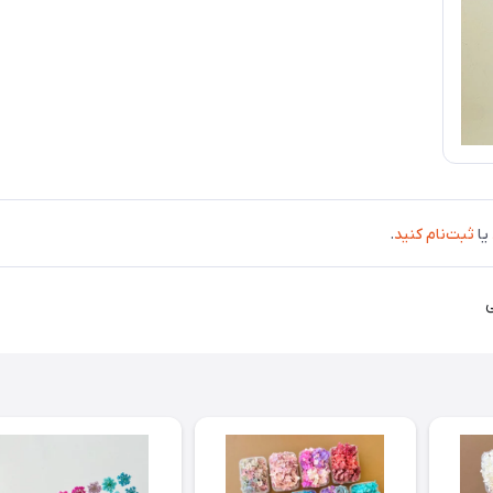
یا
ثبت‌نام کنید
.
ی