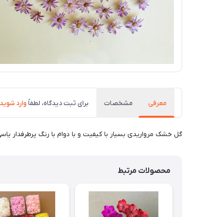
معرفی
مشخصات
برای ثبت دیدگاه، لطفاً
وارد شوید
گل خشک مرواریدی بسیار با کیفیت و با دوام با رنگ پرطرفدار یاس
محصولات مرتبط