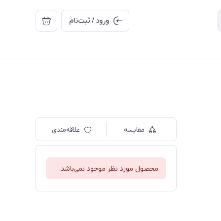
ورود / ثبت‌نام
مقایسه
علاقه‌مندی
محصول مورد نظر موجود نمی‌باشد.