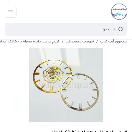
سیحون آرت شاپ
/
فهرست محصولات
/
فریم ساعت دایره همراه با نشانک اعداد