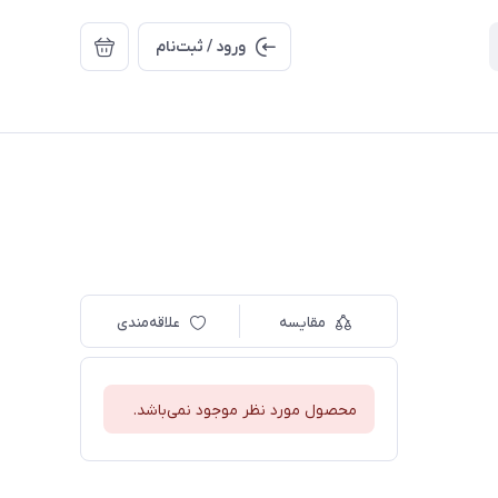
ورود / ثبت‌نام
مقایسه
علاقه‌مندی
محصول مورد نظر موجود نمی‌باشد.