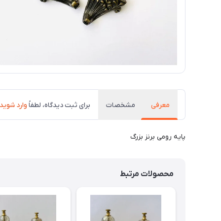
معرفی
مشخصات
برای ثبت دیدگاه، لطفاً
وارد شوید
پایه رومی برنز بزرگ
محصولات مرتبط