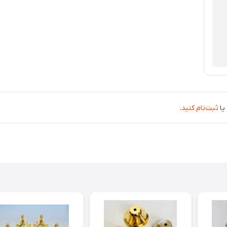
یا
ثبت‌نام کنید
.