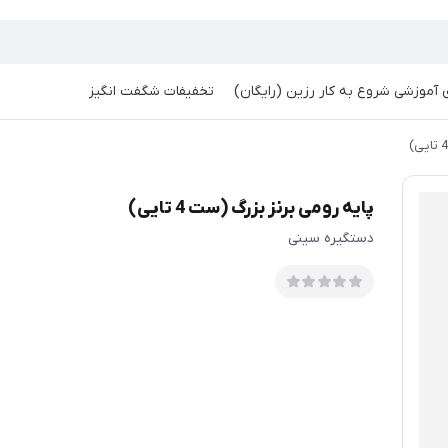
آموزشی شروع به کار رزین (رایگان)
تخفیفات شگفت انگیز
پایه رومی برنز بزرگ (ست 4 تایی)
دستگیره سینی