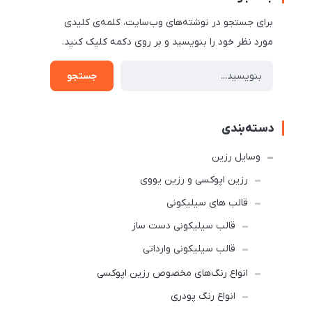
برای جستجو در نوشته‌های وب‌سایت، کلمه‌ی کلیدی
مورد نظر خود را بنویسید و بر روی دکمه کلیک کنید.
جستجو
دسته‌بندی
وسایل رزین
رزین اپوکسی و رزین یووی
قالب های سیلیکونی
قالب سیلیکونی دست ساز
قالب سیلیکونی وارداتی
انواع رنگ‌های مخصوص رزین اپوکسی
انواع رنگ پودری