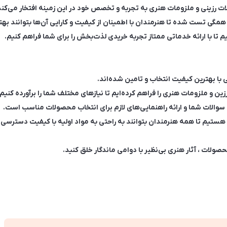
ی تست شده‌ تا هنرمندان با اطمینان از کیفیت و کارایی آن‌ها بتوانند بهتری
تا با ارائه خدماتی ممتاز تجربه خریدی لذت‌بخش را برای شما فراهم کنیم.
 با بهترین کیفیت انتخاب و تامین شده‌اند.
ین و ملزومات هنری را فراهم کرده‌ایم تا نیازهای مختلف شما را برآورده کنیم.
سوالات شما و ارائه راهنمایی‌های لازم برای انتخاب محصولات مناسب است.
هستیم تا همه هنرمندان بتوانند به راحتی به مواد اولیه با کیفیت دسترسی 
ولات ، آثار هنری بی‌نظیر با دوامی ماندگار خلق کنید.