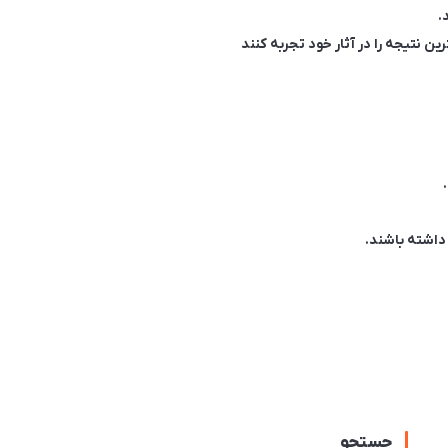
ن نتیجه را در آثار خود تجربه کنند
داشته باشند.
جستجو