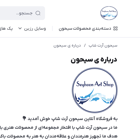
دسته‌بندی محصولات سیحون
وسایل رزین
پک های 
سیحون آرت شاپ
/
درباره ی سیحون
درباره ی سیحون
به فروشگاه آنلاین سیحون آرت شاپ خوش آمدید 💐
ما در سیحون آرت شاپ با افتخار مجموعه‌ای از محصولات هنری با کی
هدف ما تجهیز هنرمندان و علاقه‌مندان به هنر به محصولات باکیف