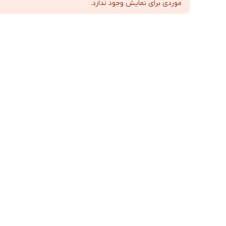
موردی برای نمایش وجود ندارد.