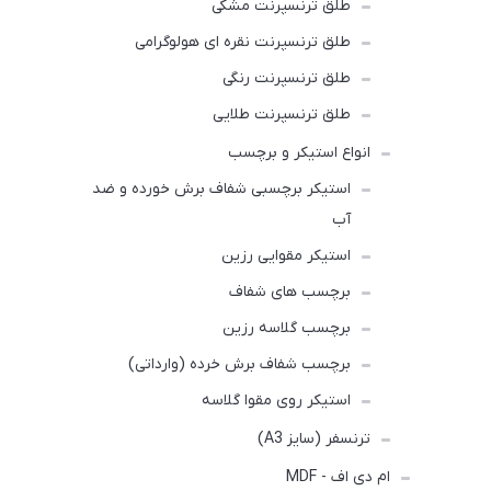
طلق ترنسپرنت مشکی
طلق ترنسپرنت نقره ای هولوگرامی
طلق ترنسپرنت رنگی
طلق ترنسپرنت طلایی
انواع استیکر و برچسب
استیکر برچسبی شفاف برش خورده و ضد
آب
استیکر مقوایی رزین
برچسب های شفاف
برچسب گلاسه رزین
برچسب شفاف برش خرده (وارداتی)
استیکر روی مقوا گلاسه
ترنسفر (سایز A3)
ام دی اف - MDF