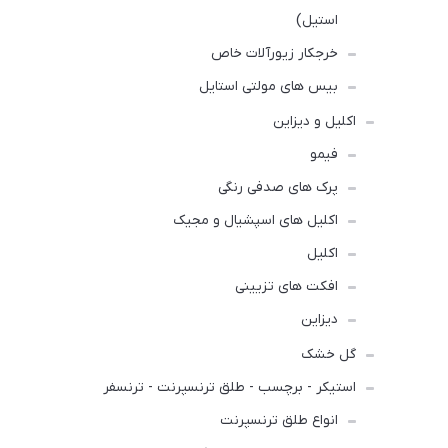
استیل)
خرجکار زیورآلات خاص
بیس های مولتی استایل
اکلیل و دیزاین
فیمو
پرک های صدفی رنگی
اکلیل های اسپشیال و مجیک
اکلیل
افکت های تزیینی
دیزاین
گل خشک
استیکر - برچسب - طلق ترنسپرنت - ترنسفر
انواع طلق ترنسپرنت