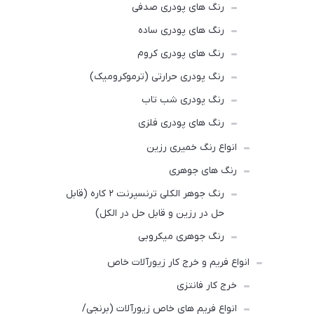
رنگ‌ های پودری صدفی
رنگ‌ های پودری ساده
رنگ های پودری کروم
رنگ پودری حرارتی (ترموکرومیک)
رنگ پودری شب تاب
رنگ های پودری فلزی
انواع رنگ‌ خمیری رزین
رنگ های جوهری
رنگ‌ جوهر الکلی ترنسپرنت ۲ کاره (قابل
حل در رزین و قابل حل در الکل)
رنگ‌ جوهری میکروبی
انواع فریم و خرج کار زیورآلات خاص
خرج کار فانتزی
انواع فریم های خاص زیورآلات (برنجی/