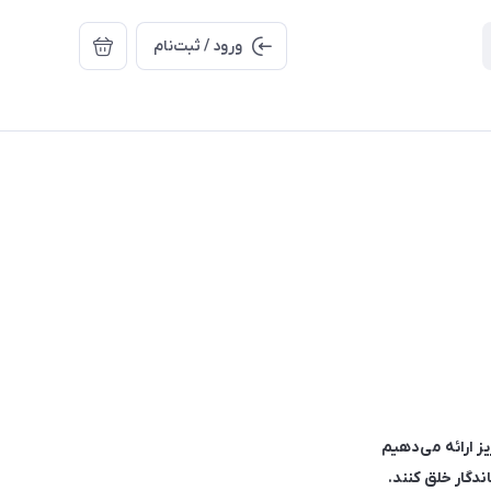
ورود / ثبت‌نام
یز ارائه می‌دهیم
دگار خلق کنند.