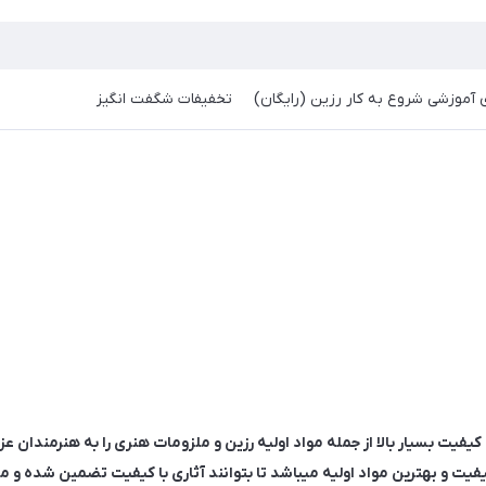
آموزشی شروع به کار رزین (رایگان)
تخفیفات شگفت انگیز
فیت بسیار بالا از جمله مواد اولیه رزین و ملزومات هنری را به هنرمندان عز
یت و بهترین مواد اولیه میباشد تا بتوانند آثاری با کیفیت تضمین شده و مان