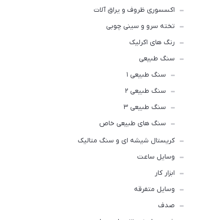
اکسسوری ظروف و یراق آلات
تخته سرو و سینی چوبی
رنگ های اکرلیک
سنگ طبیعی
سنگ طبیعی ۱
سنگ طبیعی ۲
سنگ طبیعی ۳
سنگ های طبیعی خاص
کریستال شیشه ای و سنگ متالیک
وسایل ساعت
ابزار کار
وسایل متفرقه
صدف