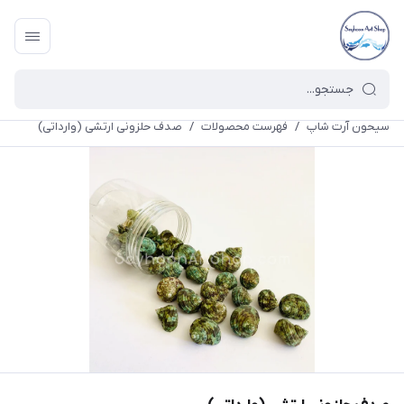
سیحون آرت شاپ
/
فهرست محصولات
/
صدف حلزونی ارتشی (وارداتی)