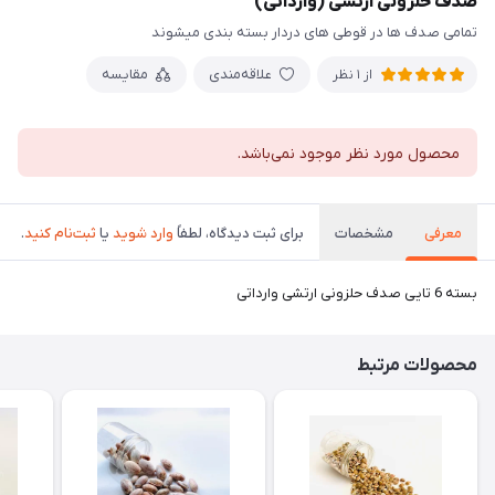
صدف حلزونی ارتشی (وارداتی)
تمامی صدف ها در قوطی های دردار بسته بندی میشوند
علاقه‌مندی
مقایسه
از 1 نظر
محصول مورد نظر موجود نمی‌باشد.
معرفی
مشخصات
برای ثبت دیدگاه، لطفاً
وارد شوید
یا
ثبت‌نام کنید
.
بسته 6 تایی صدف حلزونی ارتشی وارداتی
محصولات مرتبط