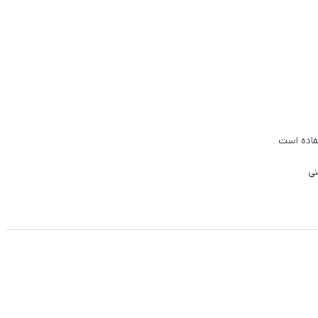
فاده است