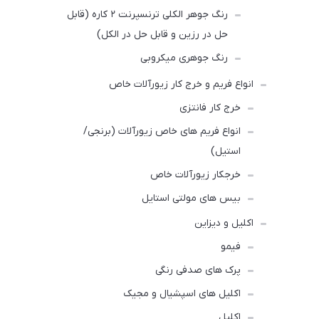
رنگ‌ جوهر الکلی ترنسپرنت ۲ کاره (قابل
حل در رزین و قابل حل در الکل)
رنگ‌ جوهری میکروبی
انواع فریم و خرج کار زیورآلات خاص
خرج کار فانتزی
انواع فریم های خاص زیورآلات (برنجی/
استیل)
خرجکار زیورآلات خاص
بیس های مولتی استایل
اکلیل و دیزاین
فیمو
پرک های صدفی رنگی
اکلیل های اسپشیال و مجیک
اکلیل