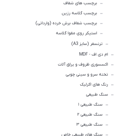
برچسب های شفاف
برچسب گلاسه رزین
برچسب شفاف برش خرده (وارداتی)
استیکر روی مقوا گلاسه
ترنسفر (سایز A3)
ام دی اف - MDF
اکسسوری ظروف و یراق آلات
تخته سرو و سینی چوبی
رنگ های اکرلیک
سنگ طبیعی
سنگ طبیعی ۱
سنگ طبیعی ۲
سنگ طبیعی ۳
سنگ های طبیعی خاص