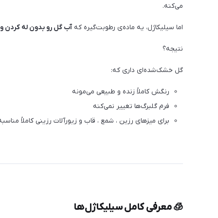
می‌کنه.
اما سیلیکاژل، یه ماده‌ی رطوبت‌گیره که
آب گل رو بدون له کردن و 
نتیجه؟
گل خشک‌شده‌ای داری که:
رنگش کاملاً زنده و طبیعی می‌مونه
فرم گلبرگ‌ها تغییر نمی‌کنه
برای میزهای رزین ، شمع ، قاب و زیورآلات رزینی کاملاً مناسبه
🧊 معرفی کامل سیلیکاژل‌ها