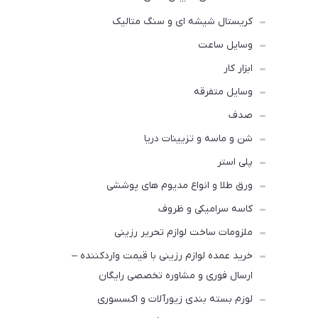
کریستال شیشه ای و سنگ متالیک
وسایل ساعت
ابزار کار
وسایل متفرقه
صدف
شن و ماسه و تزیینات دریا
پلی استر
ورق طلا و انواع مدیوم های پوششی
کاسه سرامیکی و ظروف
ملزومات ساخت لوازم‌ تحریر رزینی
خرید عمده لوازم رزینی با قیمت واردکننده –
ارسال فوری و مشاوره تخصصی رایگان
لوزم بسته بندی زیورآلات و اکسسوری