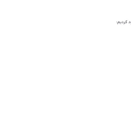
 کردیم: