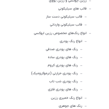
رزین اپوکسی و رزین یووی
قالب های سیلیکونی
قالب سیلیکونی دست ساز
قالب سیلیکونی وارداتی
انواع رنگ‌های مخصوص رزین اپوکسی
انواع رنگ پودری
رنگ‌ های پودری صدفی
رنگ‌ های پودری ساده
رنگ های پودری کروم
رنگ پودری حرارتی (ترموکرومیک)
رنگ پودری شب تاب
رنگ های پودری فلزی
انواع رنگ‌ خمیری رزین
رنگ های جوهری