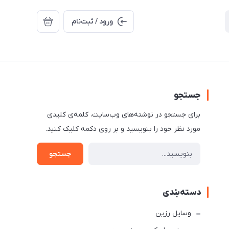
ورود / ثبت‌نام
جستجو
برای جستجو در نوشته‌های وب‌سایت، کلمه‌ی کلیدی
مورد نظر خود را بنویسید و بر روی دکمه کلیک کنید.
جستجو
دسته‌بندی
وسایل رزین