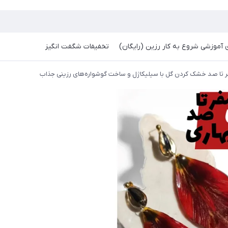
آموزشی شروع به کار رزین (رایگان)
تخفیفات شگفت انگیز
ر تا صد خشک کردن گل با سیلیکاژل و ساخت گوشواره‌های رزینی جذاب