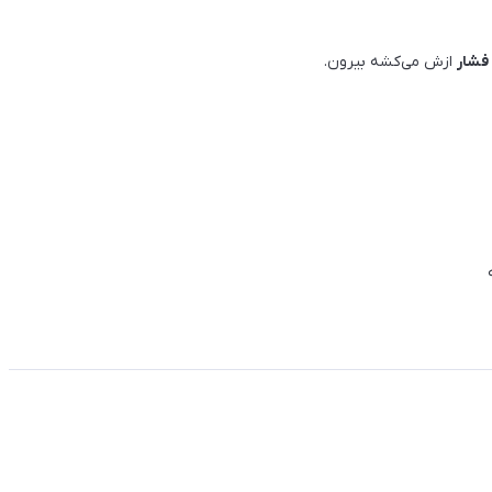
فشار
ازش می‌کشه بیرون.