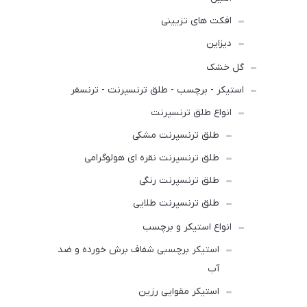
افکت های تزیینی
دیزاین
گل خشک
استیکر - برچسب - طلق ترنسپرنت - ترنسفر
انواع طلق ترنسپرنت
طلق ترنسپرنت مشکی
طلق ترنسپرنت نقره ای هولوگرامی
طلق ترنسپرنت رنگی
طلق ترنسپرنت طلایی
انواع استیکر و برچسب
استیکر برچسبی شفاف برش خورده و ضد
آب
استیکر مقوایی رزین