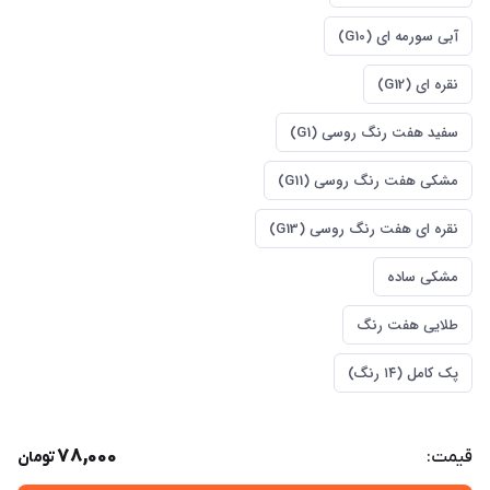
آبی سورمه ای (G10)
نقره ای (G12)
سفید هفت رنگ روسی (G1)
مشکی هفت رنگ روسی (G11)
نقره ای هفت رنگ روسی (G13)
مشکی ساده
طلایی هفت رنگ
پک کامل (۱۴ رنگ)
78,000
قیمت:
تومان