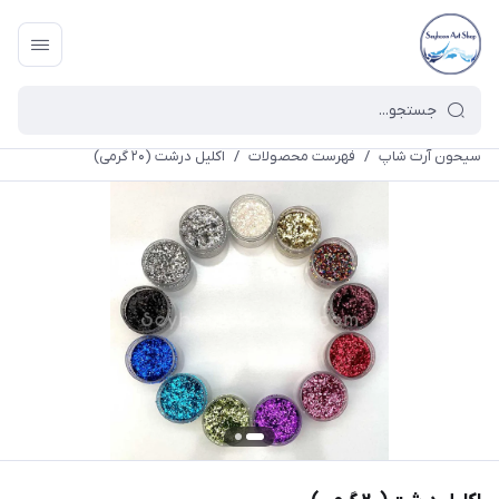
سیحون آرت شاپ
/
فهرست محصولات
/
اکلیل درشت (۲۰ گرمی)