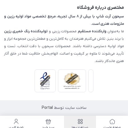
مختصری درباره فروشگاه
سیحون آرت شاپ با بیش از ۸ سال تجربه، مرجع تخصصی مواد اولیه رزین و
ملزومات هنری است.
ما به‌عنوان
واردکننده مستقیم
محصولات رزینی و
تولیدکننده رنگ
خمیری رزین
با برند بنیـز، تلاش می‌کنیم هنرمندان به کامل‌ترین و مطمئن‌ترین مجموعه ابزار و
مواد اولیه دسترسی داشته باشند. محصولات سیحون با دقت انتخاب، تست و
تأیید می‌شوند تا علاوه بر کیفیت و اصالت، الهام‌بخش خلاقیت شما در خلق آثار
هنری ماندگار باشند.
ساخت سایت توسط
Portal
صفحه نخست
دسته‌بندی‌ها
سبد خرید
ناحیه کاربری