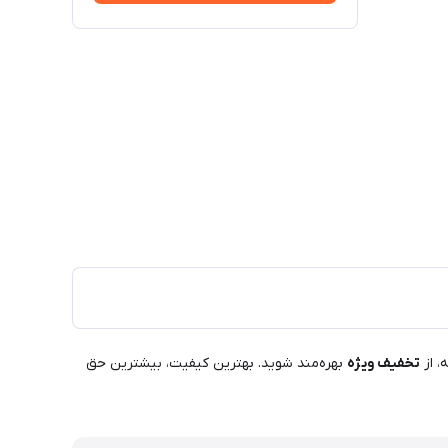
، از
تخفیف ویژه
بهره‌مند شوید. بهترین کیفیت، بیشترین حق