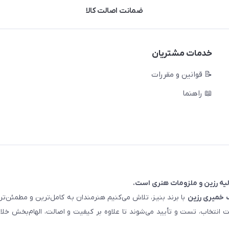
ضمانت اصالت کالا
خدمات مشتریان
📝 قوانین و مقررات
📖 راهنما
خمیری رزین
با برند بنیـز، تلاش می‌کنیم هنرمندان به کامل‌ترین و مطمئن‌
ت انتخاب، تست و تأیید می‌شوند تا علاوه بر کیفیت و اصالت، الهام‌بخش خلا