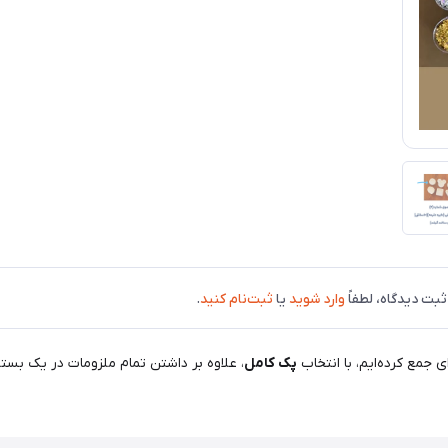
ثبت دیدگاه، لطفاً
وارد شوید
یا
ثبت‌نام کنید
.
 جمع کرده‌ایم، با انتخاب
پک کامل
، علاوه بر داشتن تمام ملزومات در یک بسته