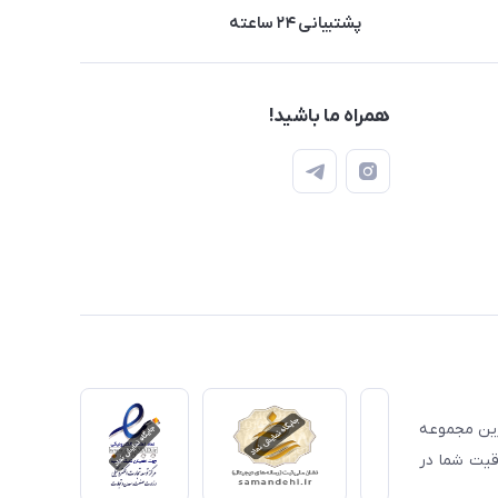
پشتیبانی ۲۴ ساعته
همراه ما باشید!
ترین مجموعه
قیت شما در