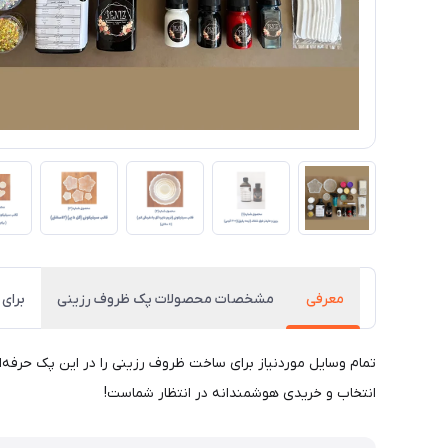
معرفی
مشخصات محصولات پک ظروف رزینی
برای 
تمام وسایل موردنیاز برای ساخت ظروف رزینی را در این پک حرفه‌ای
انتخاب و خریدی هوشمندانه در انتظار شماست!