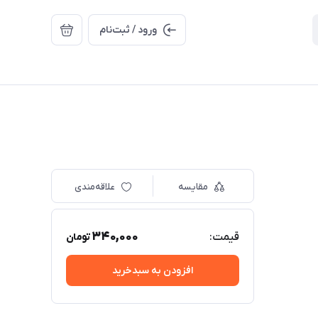
ورود / ثبت‌نام
مقایسه
علاقه‌مندی
340,000
قیمت:
تومان
افزودن به سبدخرید