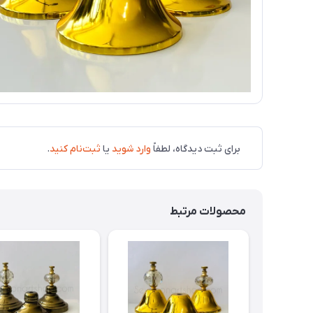
برای ثبت دیدگاه، لطفاً
وارد شوید
یا
ثبت‌نام کنید
.
محصولات مرتبط