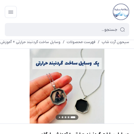
سیحون آرت شاپ
/
فهرست محصولات
/
وسایل ساخت گردنبند حرارتی + آموزش ر