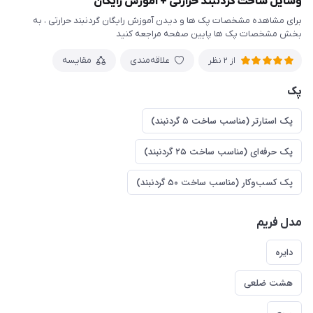
وسایل ساخت گردنبند حرارتی + آموزش رایگان
برای مشاهده مشخصات پک ها و دیدن آموزش رایگان گردنبند حرارتی ، به
بخش مشخصات پک ها پایین صفحه مراجعه کنید
علاقه‌مندی
مقایسه
از 2 نظر
پک
پک استارتر (مناسب ساخت ۵ گردنبند)
پک حرفه‌ای (مناسب ساخت ۲۵ گردنبند)
پک کسب‌وکار (مناسب ساخت ۵۰ گردنبند)
مدل فریم
دایره
هشت ضلعی