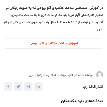
در آموزش اختصاصی ساخت جاکلیدی آکواریومی که به صورت رایگان در
اختیار هنرمندان قرار می‌دیم، تمام نکات مربوط به ساخت جاکلیدی
آکواریومی توضیح داده شده تا با خیال راحت و بدون خطا این کارو انجام
بدن
آموزش ساخت جاکلیدی آکواریومی
نوشته شده در
14 ارديبهشت 1404
توسط
زهرا بابایی
اشتراک‌گذاری
دیدگاه‌های بازدیدکنندگان