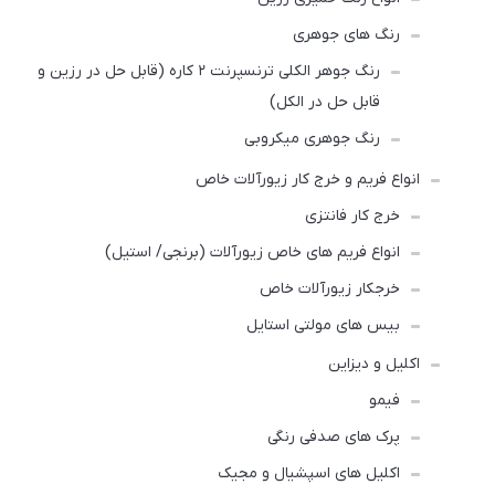
رنگ های جوهری
رنگ‌ جوهر الکلی ترنسپرنت ۲ کاره (قابل حل در رزین و
قابل حل در الکل)
رنگ‌ جوهری میکروبی
انواع فریم و خرج کار زیورآلات خاص
خرج کار فانتزی
انواع فریم های خاص زیورآلات (برنجی/ استیل)
خرجکار زیورآلات خاص
بیس های مولتی استایل
اکلیل و دیزاین
فیمو
پرک های صدفی رنگی
اکلیل های اسپشیال و مجیک