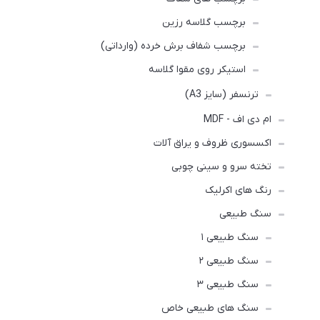
برچسب گلاسه رزین
برچسب شفاف برش خرده (وارداتی)
استیکر روی مقوا گلاسه
ترنسفر (سایز A3)
ام دی اف - MDF
اکسسوری ظروف و یراق آلات
تخته سرو و سینی چوبی
رنگ های اکرلیک
سنگ طبیعی
سنگ طبیعی ۱
سنگ طبیعی ۲
سنگ طبیعی ۳
سنگ های طبیعی خاص