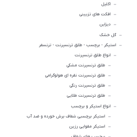
اکلیل
افکت های تزیینی
دیزاین
گل خشک
استیکر - برچسب - طلق ترنسپرنت - ترنسفر
انواع طلق ترنسپرنت
طلق ترنسپرنت مشکی
طلق ترنسپرنت نقره ای هولوگرامی
طلق ترنسپرنت رنگی
طلق ترنسپرنت طلایی
انواع استیکر و برچسب
استیکر برچسبی شفاف برش خورده و ضد آب
استیکر مقوایی رزین
برچسب های شفاف