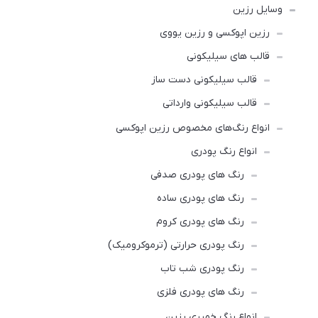
وسایل رزین
رزین اپوکسی و رزین یووی
قالب های سیلیکونی
قالب سیلیکونی دست ساز
قالب سیلیکونی وارداتی
انواع رنگ‌های مخصوص رزین اپوکسی
انواع رنگ پودری
رنگ‌ های پودری صدفی
رنگ‌ های پودری ساده
رنگ های پودری کروم
رنگ پودری حرارتی (ترموکرومیک)
رنگ پودری شب تاب
رنگ های پودری فلزی
انواع رنگ‌ خمیری رزین