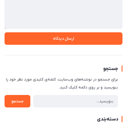
ارسال دیدگاه
جستجو
برای جستجو در نوشته‌های وب‌سایت، کلمه‌ی کلیدی مورد نظر خود را
بنویسید و بر روی دکمه کلیک کنید.
جستجو
دسته‌بندی