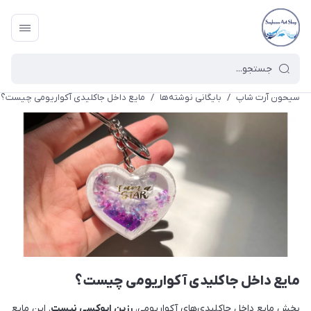
سیحون آرت شاپ
/
بایگانی نوشته‌ها
/
مایع داخل جاکلیدی آکواریومی چیست؟
مایع داخل جاکلیدی آکواریومی چیست؟
بخش مایع داخل جاکلیدی‌های آکواریومی،
رزین اپوکسی نیست
. این مایع