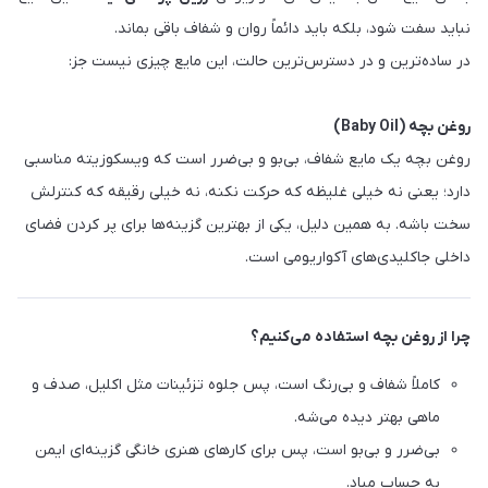
نباید سفت شود، بلکه باید دائماً روان و شفاف باقی بماند.
در ساده‌ترین و در دسترس‌ترین حالت، این مایع چیزی نیست جز:
روغن بچه (Baby Oil)
روغن بچه یک مایع شفاف، بی‌بو و بی‌ضرر است که ویسکوزیته مناسبی
دارد؛ یعنی نه خیلی غلیظه که حرکت نکنه، نه خیلی رقیقه که کنترلش
سخت باشه. به همین دلیل، یکی از بهترین گزینه‌ها برای پر کردن فضای
داخلی جاکلیدی‌های آکواریومی است.
چرا از روغن بچه استفاده می‌کنیم؟
کاملاً شفاف و بی‌رنگ است، پس جلوه تزئینات مثل اکلیل، صدف و
ماهی بهتر دیده می‌شه.
بی‌ضرر و بی‌بو است، پس برای کارهای هنری خانگی گزینه‌ای ایمن
به حساب میاد.