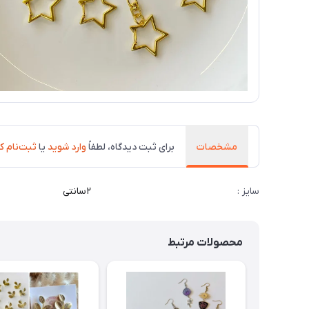
مشخصات
برای ثبت دیدگاه، لطفاً
وارد شوید
یا
ثبت‌نام ک
سایز :
۲سانتی
محصولات مرتبط