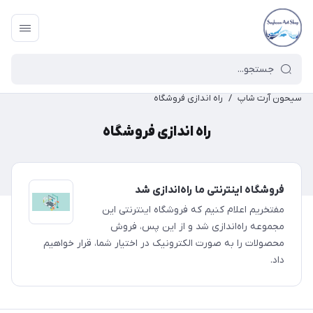
سیحون آرت شاپ
/
راه اندازی فروشگاه
راه اندازی فروشگاه
فروشگاه اینترنتی ما راه‌اندازی شد
مفتخریم اعلام کنیم که فروشگاه اینترنتی این
مجموعه راه‌اندازی شد و از این پس، فروش
محصولات را به صورت الکترونیک در اختیار شما، قرار خواهیم
داد.