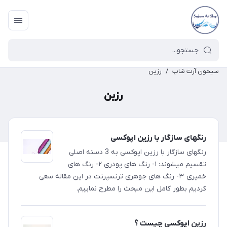
سیحون آرت شاپ
/
رزین
رزین
رنگهای سازگار با رزین اپوکسی
رنگهای سازگار با رزین اپوکسی به 3 دسته اصلی
تقسیم میشوند: ۱- رنگ های پودری ۲- رنگ های
خمیری ۳- رنگ های جوهری ترنسپرنت در این مقاله سعی
کردیم بطور کامل این مبحث را مطرح نماییم.
رزین اپوکسی چیست ؟